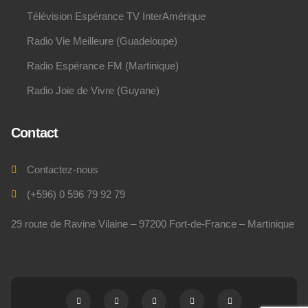
Télévision Espérance TV InterAmérique
Radio Vie Meilleure (Guadeloupe)
Radio Espérance FM (Martinique)
Radio Joie de Vivre (Guyane)
Contact
Contactez-nous
(+596) 0 596 79 92 79
29 route de Ravine Vilaine – 97200 Fort-de-France – Martinique