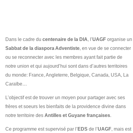
l’UAGF
Dans le cadre du
centenaire de la DIA
, l’
UAGF
organise un
Sabbat de la diaspora Adventiste
, en vue de se connecter
ou se reconnecter avec les membres ayant fait partie de
notre union et qui aujourd’hui sont dans d’autres territoires
du monde: France, Angleterre, Belgique, Canada, USA, La
Caraïbe…
L’objectif est de trouver un moyen pour partager avec ses
frères et soeurs les bienfaits de la providence divine dans
notre territoire des
Antilles et Guyane françaises
.
Ce programme est supervisé par l’
EDS
de l’
UAGF
, mais est