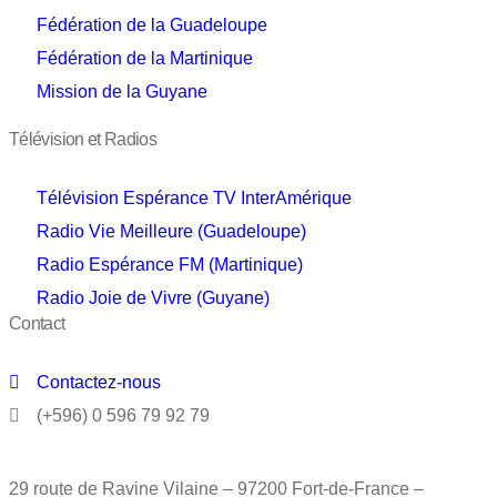
Fédération de la Guadeloupe
Fédération de la Martinique
Mission de la Guyane
Télévision et Radios
Télévision Espérance TV InterAmérique
Radio Vie Meilleure (Guadeloupe)
Radio Espérance FM (Martinique)
Radio Joie de Vivre (Guyane)
Contact
Contactez-nous
(+596) 0 596 79 92 79
29 route de Ravine Vilaine – 97200 Fort-de-France –