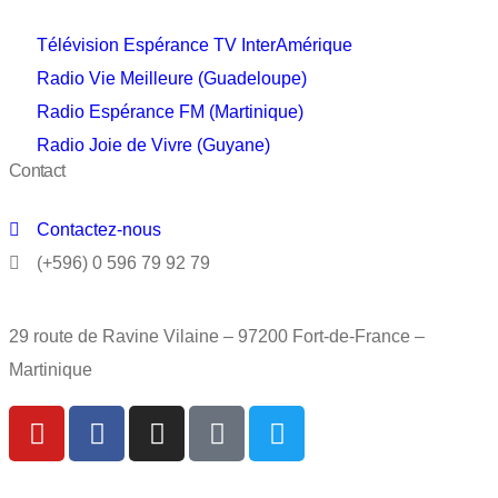
Télévision Espérance TV InterAmérique
Radio Vie Meilleure (Guadeloupe)
Radio Espérance FM (Martinique)
Radio Joie de Vivre (Guyane)
Contact
Contactez-nous
(+596) 0 596 79 92 79
29 route de Ravine Vilaine – 97200 Fort-de-France –
Martinique