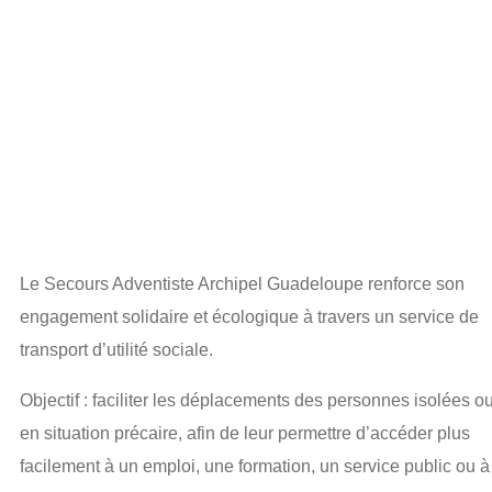
en
Guadeloup
Le Secours Adventiste Archipel Guadeloupe renforce son
engagement solidaire et écologique à travers un service de
transport d’utilité sociale.
Objectif : faciliter les déplacements des personnes isolées o
en situation précaire, afin de leur permettre d’accéder plus
facilement à un emploi, une formation, un service public ou à