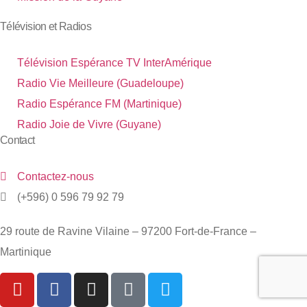
Télévision et Radios
Télévision Espérance TV InterAmérique
Radio Vie Meilleure (Guadeloupe)
Radio Espérance FM (Martinique)
Radio Joie de Vivre (Guyane)
Contact
Contactez-nous
(+596) 0 596 79 92 79
29 route de Ravine Vilaine – 97200 Fort-de-France –
Martinique