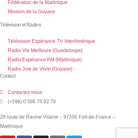
Fédération de la Martinique
Mission de la Guyane
Télévision et Radios
Télévision Espérance TV InterAmérique
Radio Vie Meilleure (Guadeloupe)
Radio Espérance FM (Martinique)
Radio Joie de Vivre (Guyane)
Contact
Contactez-nous
(+596) 0 596 79 92 79
29 route de Ravine Vilaine – 97200 Fort-de-France –
Martinique