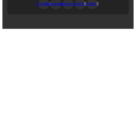
Youtube
Facebook
Instagram
Tiktok
Twitter