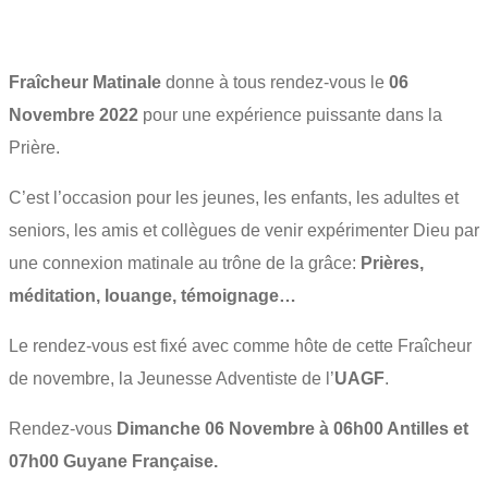
Fraîcheur Matinale
donne à tous rendez-vous le
06
Novembre 2022
pour une expérience puissante dans la
Prière.
C’est l’occasion pour les jeunes, les enfants, les adultes et
seniors, les amis et collègues de venir expérimenter Dieu par
une connexion matinale au trône de la grâce:
Prières,
méditation, louange, témoignage…
Le rendez-vous est fixé avec comme hôte de cette Fraîcheur
de novembre, la Jeunesse Adventiste de l’
UAGF
.
Rendez-vous
Dimanche 06 Novembre à 06h00 Antilles et
07h00 Guyane Française.