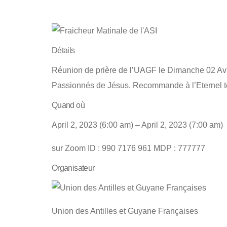
Détails
Réunion de prière de l’UAGF le Dimanche 02 Avri
Passionnés de Jésus. Recommande à l’Eternel tes 
Quand où
April 2, 2023 (6:00 am) – April 2, 2023 (7:00 am)
sur Zoom ID : 990 7176 961 MDP : 777777
Organisateur
Union des Antilles et Guyane Françaises