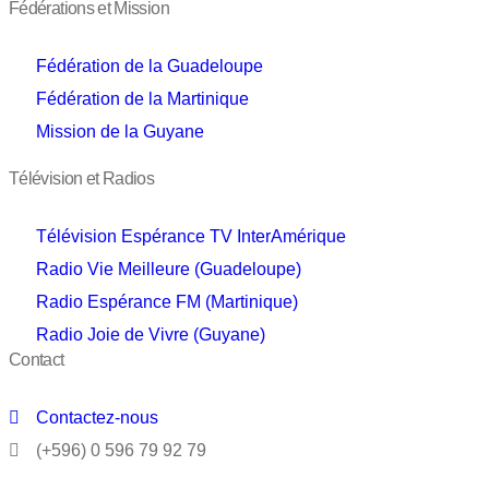
Fédérations et Mission
Fédération de la Guadeloupe
Fédération de la Martinique
Mission de la Guyane
Télévision et Radios
Télévision Espérance TV InterAmérique
Radio Vie Meilleure (Guadeloupe)
Radio Espérance FM (Martinique)
Radio Joie de Vivre (Guyane)
Contact
Contactez-nous
(+596) 0 596 79 92 79