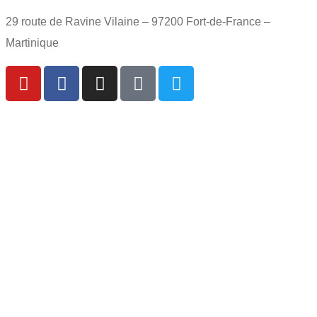
29 route de Ravine Vilaine – 97200 Fort-de-France –
Martinique