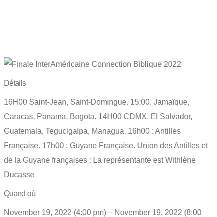
2022
Détails
16H00 Saint-Jean, Saint-Domingue. 15:00. Jamaïque,
Caracas, Panama, Bogota. 14H00 CDMX, El Salvador,
Guatemala, Tegucigalpa, Managua. 16h00 : Antilles
Française. 17h00 : Guyane Française. Union des Antilles et
de la Guyane françaises : La représentante est Withlène
Ducasse
Quand où
November 19, 2022 (4:00 pm) – November 19, 2022 (8:00