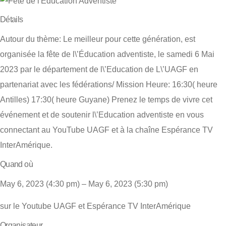
Détails
Autour du thème: Le meilleur pour cette génération, est
organisée la fête de l\’Éducation adventiste, le samedi 6 Mai
2023 par le département de l\’Education de L\’UAGF en
partenariat avec les fédérations/ Mission Heure: 16:30( heure
Antilles) 17:30( heure Guyane) Prenez le temps de vivre cet
événement et de soutenir l\’Education adventiste en vous
connectant au YouTube UAGF et à la chaîne Espérance TV
InterAmérique.
Quand où
May 6, 2023 (4:30 pm) – May 6, 2023 (5:30 pm)
sur le Youtube UAGF et Espérance TV InterAmérique
Organisateur