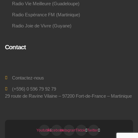
Radio Vie Meilleure (Guadeloupe)
Radio Espérance FM (Martinique)
Radio Joie de Vivre (Guyane)
Contact
Contactez-nous
(+596) 0 596 79 92 79
29 route de Ravine Vilaine – 97200 Fort-de-France – Martinique
Youtube
Facebook
Instagram
Tiktok
Twitter