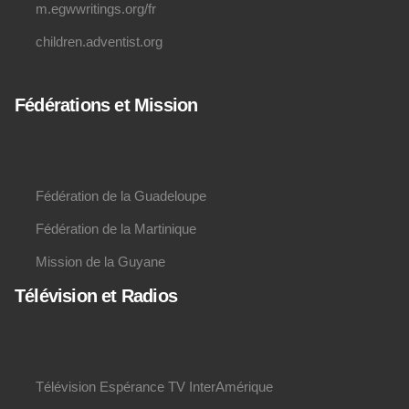
m.egwwritings.org/fr
children.adventist.org
Fédérations et Mission
Fédération de la Guadeloupe
Fédération de la Martinique
Mission de la Guyane
Télévision et Radios
Télévision Espérance TV InterAmérique