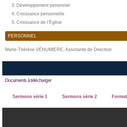
Développement personnel
Croissance personnelle
Croissance de l’Église
PERSONNEL
Marie-Thérèse VÉNUMIERE, Assistante de Direction
Documents à télécharger
Sermons série 1
Sermons série 2
Format