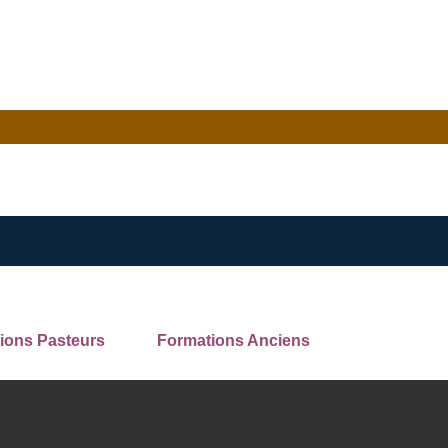
ions Pasteurs
Formations Anciens