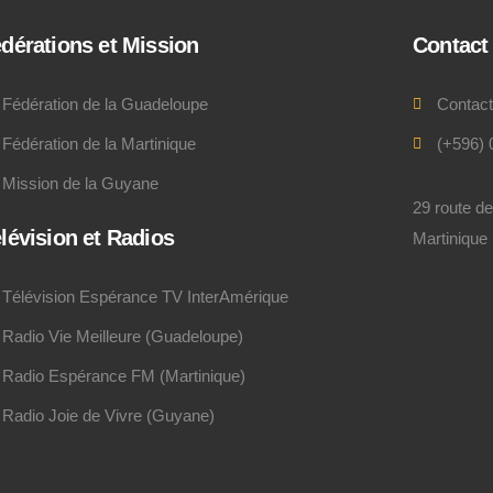
dérations et Mission
Contact
Fédération de la Guadeloupe
Contac
Fédération de la Martinique
(+596) 
Mission de la Guyane
29 route d
lévision et Radios
Martinique
Télévision Espérance TV InterAmérique
Radio Vie Meilleure (Guadeloupe)
Radio Espérance FM (Martinique)
Radio Joie de Vivre (Guyane)